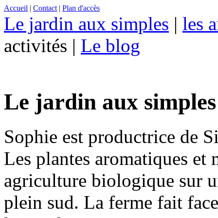
Accueil
|
Contact
|
Plan d'accès
Le jardin aux simples
|
les 
activités |
Le blog
Le jardin aux simples
Sophie est productrice de S
Les plantes aromatiques et 
agriculture biologique sur 
plein sud. La ferme fait fa