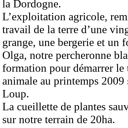
la Dordogne.
L’exploitation agricole, re
travail de la terre d’une v
grange, une bergerie et un f
Olga, notre percheronne bla
formation pour démarrer le tr
animale au printemps 2009 s
Loup.
La cueillette de plantes sau
sur notre terrain de 20ha.