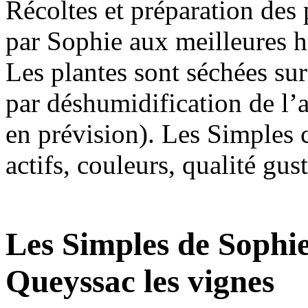
Récoltes et préparation des
par Sophie aux meilleures h
Les plantes sont séchées sur 
par déshumidification de l’a
en prévision). Les Simples c
actifs, couleurs, qualité gus
Les Simples de Sophie
Queyssac les vignes